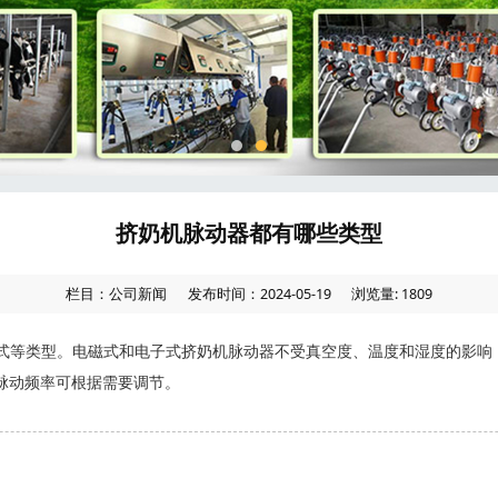
挤奶机脉动器都有哪些类型
栏目：公司新闻
发布时间：2024-05-19
浏览量: 1809
式等类型。电磁式和电子式挤奶机脉动器不受真空度、温度和湿度的影响，
脉动频率可根据需要调节。