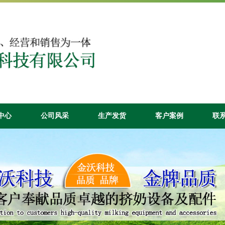
中心
公司风采
生产发货
客户案例
联