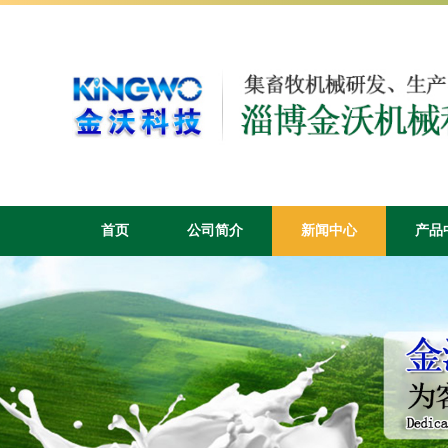
首页
公司简介
新闻中心
产品