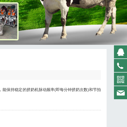
能保持稳定的挤奶机脉动频率(即每分钟挤奶次数)和节拍