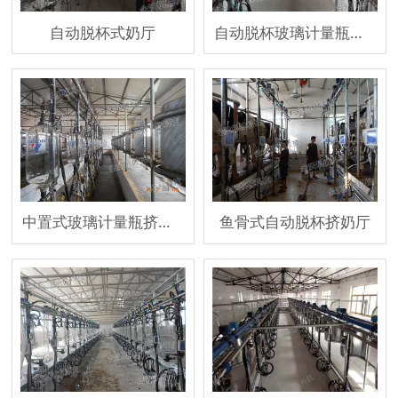
自动脱杯式奶厅
自动脱杯玻璃计量瓶式鱼骨式奶厅
中置式玻璃计量瓶挤奶厅
鱼骨式自动脱杯挤奶厅