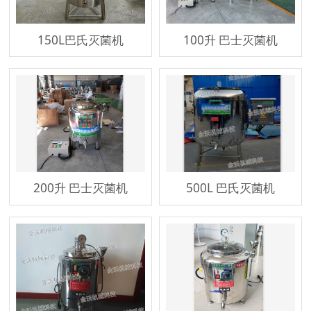
150L巴氏灭菌机
100升 巴士灭菌机
200升 巴士灭菌机
500L 巴氏灭菌机