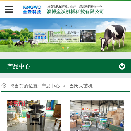
产品中心
您当前的位置:
产品中心
>
巴氏灭菌机