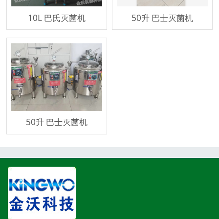
10L 巴氏灭菌机
50升 巴士灭菌机
50升 巴士灭菌机