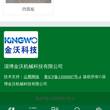
挡粪板
淄博金沃机械科技有限公司
技术支持：
云腾网络
鲁ICP备13000687号-4
版权所有©淄
博金沃机械科技有限公司
鲁ICP备13000687号-4