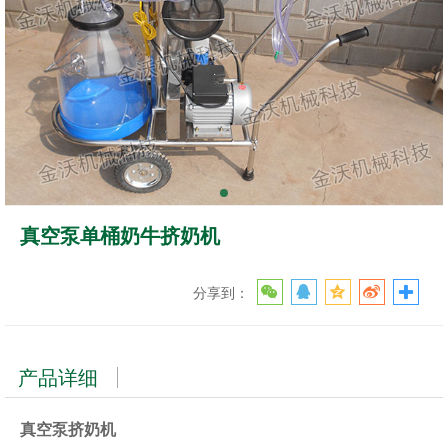
真空泵单桶奶牛挤奶机
分享到：
产品详细
真空泵挤奶机