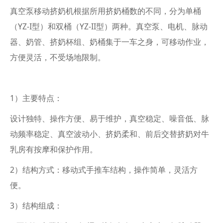
真空泵移动挤奶机根据所用挤奶桶数的不同，分为单桶
（YZ-I型）和双桶（YZ-II型）两种。真空泵、电机、脉动
器、奶管、挤奶杯组、奶桶集于一车之身，可移动作业，
方便灵活，不受场地限制。
1）主要特点：
设计独特、操作方便、易于维护，真空稳定、噪音低、脉
动频率稳定、真空波动小、挤奶柔和、前后交替挤奶对牛
乳房有按摩和保护作用。
2）结构方式：移动式手推车结构，操作简单，灵活方
便。
3）结构组成：