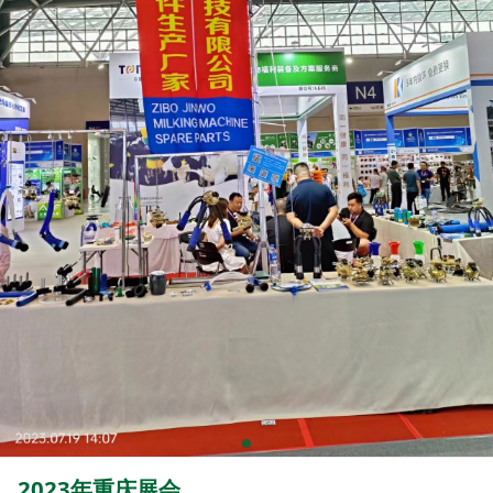
2023年重庆展会