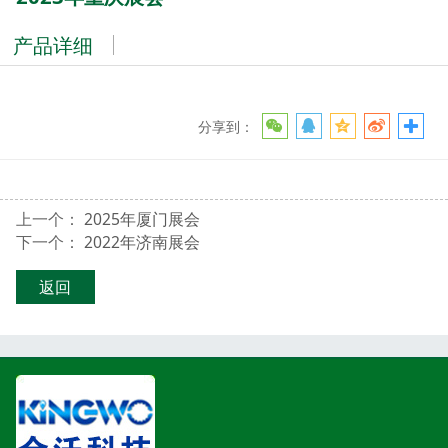
产品详细
分享到：
上一个：
2025年厦门展会
下一个：
2022年济南展会
返回