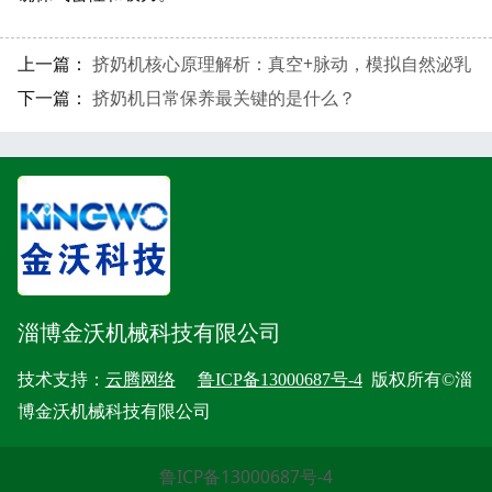
上一篇：
挤奶机核心原理解析：真空+脉动，模拟自然泌乳
下一篇：
挤奶机日常保养最关键的是什么？
淄博金沃机械科技有限公司
技术支持：
云腾网络
鲁ICP备13000687号-4
版权所有©淄
博金沃机械科技有限公司
鲁ICP备13000687号-4