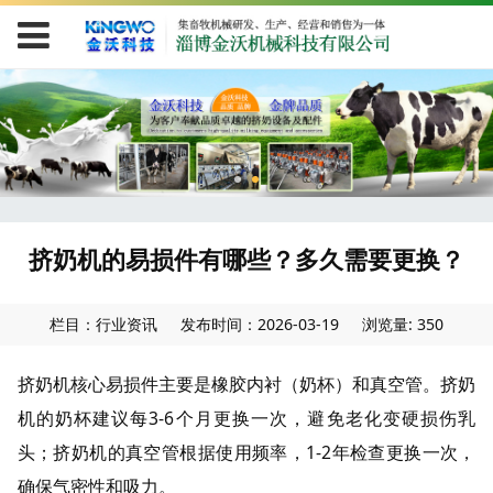
挤奶机的易损件有哪些？多久需要更换？
栏目：行业资讯
发布时间：2026-03-19
浏览量: 350
挤奶机核心易损件主要是橡胶内衬（奶杯）和真空管。挤奶
机的奶杯建议每3-6个月更换一次，避免老化变硬损伤乳
头；挤奶机的真空管根据使用频率，1-2年检查更换一次，
确保气密性和吸力。