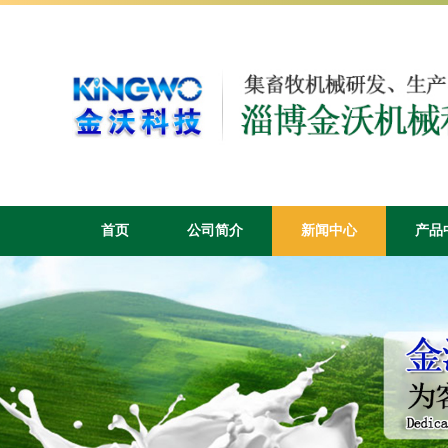
首页
公司简介
新闻中心
产品