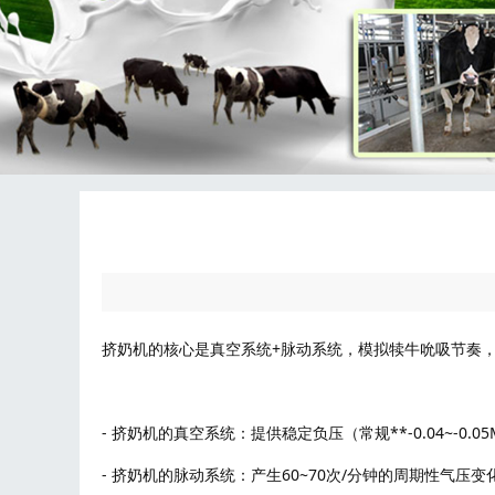
挤奶机的核心是真空系统+脉动系统，模拟犊牛吮吸节奏
- 挤奶机的真空系统：提供稳定负压（常规**-0.04~-
- 挤奶机的脉动系统：产生60~70次/分钟的周期性气