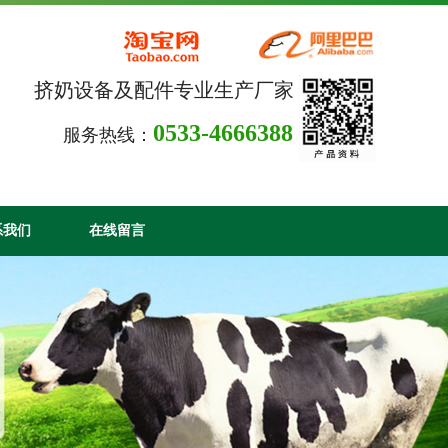
挤奶设备及配件专业生产厂家
0533-4666388
服务热线：
系我们
在线留言