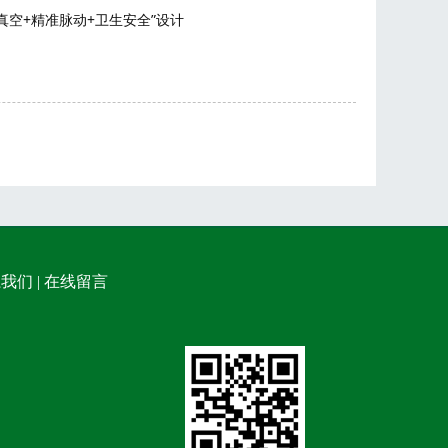
空+精准脉动+卫生安全”设计
系我们
|
在线留言