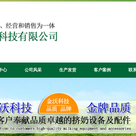
中心
公司风采
生产发货
客户案例
联